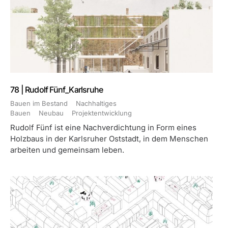
78 | Rudolf Fünf_Karlsruhe
Bauen im Bestand
Nachhaltiges
Bauen
Neubau
Projektentwicklung
Rudolf Fünf ist eine Nachverdichtung in Form eines
Holzbaus in der Karlsruher Oststadt, in dem Menschen
arbeiten und gemeinsam leben.