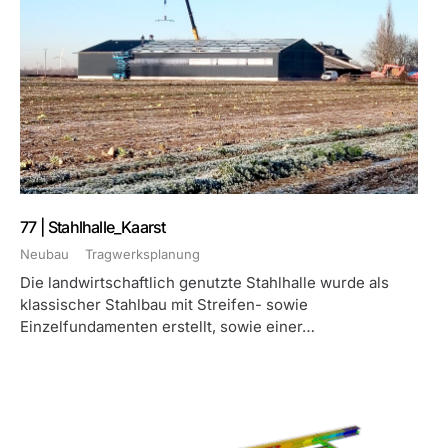
77 | Stahlhalle_Kaarst
Neubau
Tragwerksplanung
Die landwirtschaftlich genutzte Stahlhalle wurde als
klassischer Stahlbau mit Streifen- sowie
Einzelfundamenten erstellt, sowie einer…