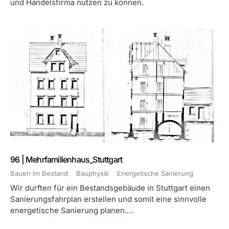
und Handelsfirma nutzen zu können.
96 | Mehrfamilienhaus_Stuttgart
Bauen im Bestand
Bauphysik
Energetische Sanierung
Wir durften für ein Bestandsgebäude in Stuttgart einen
Sanierungsfahrplan erstellen und somit eine sinnvolle
energetische Sanierung planen.…