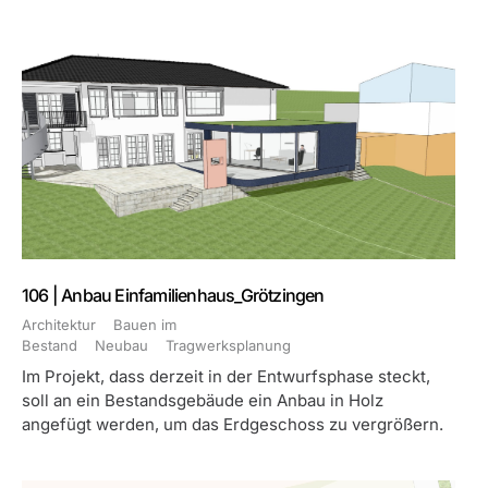
106 | Anbau Einfamilienhaus_Grötzingen
Architektur
Bauen im
Bestand
Neubau
Tragwerksplanung
Im Projekt, dass derzeit in der Entwurfsphase steckt,
soll an ein Bestandsgebäude ein Anbau in Holz
angefügt werden, um das Erdgeschoss zu vergrößern.