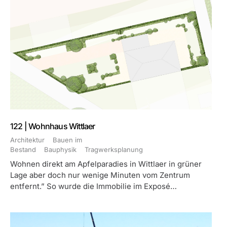
122 | Wohnhaus Wittlaer
Architektur
Bauen im
Bestand
Bauphysik
Tragwerksplanung
Wohnen direkt am Apfelparadies in Wittlaer in grüner
Lage aber doch nur wenige Minuten vom Zentrum
entfernt.” So wurde die Immobilie im Exposé…