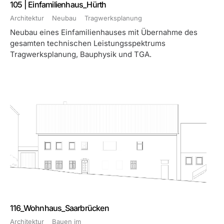
105 | Einfamilienhaus_Hürth
Architektur
Neubau
Tragwerksplanung
Neubau eines Einfamilienhauses mit Übernahme des
gesamten technischen Leistungsspektrums
Tragwerksplanung, Bauphysik und TGA.
116_Wohnhaus_Saarbrücken
Architektur
Bauen im