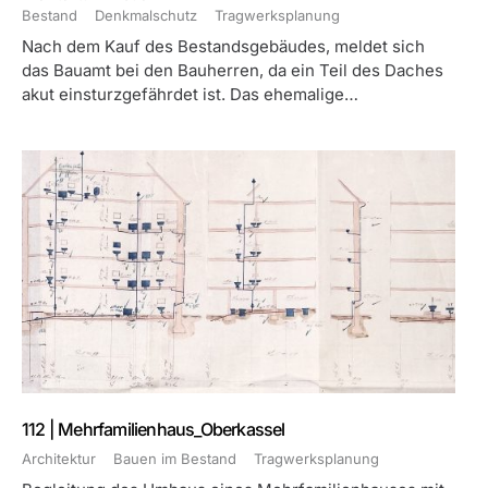
Bestand
Denkmalschutz
Tragwerksplanung
Nach dem Kauf des Bestandsgebäudes, meldet sich
das Bauamt bei den Bauherren, da ein Teil des Daches
akut einsturzgefährdet ist. Das ehemalige…
112 | Mehrfamilienhaus_Oberkassel
Architektur
Bauen im Bestand
Tragwerksplanung