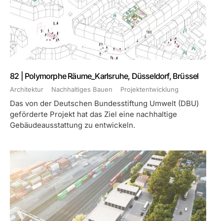
82 | Polymorphe Räume_Karlsruhe, Düsseldorf, Brüssel
Architektur
Nachhaltiges Bauen
Projektentwicklung
Das von der Deutschen Bundesstiftung Umwelt (DBU)
geförderte Projekt hat das Ziel eine nachhaltige
Gebäudeausstattung zu entwickeln.