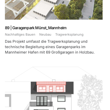
89 | Garagenpark Münst_Mannheim
Nachhaltiges Bauen
Neubau
Tragwerksplanung
Das Projekt umfasst die Tragwerksplanung und
technische Begleitung eines Garagenparks im
Mannheimer Hafen mit 69 Großgaragen in Holzbau.