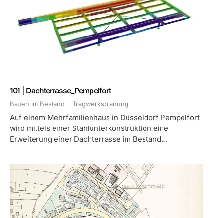
101 | Dachterrasse_Pempelfort
Bauen im Bestand
Tragwerksplanung
Auf einem Mehrfamilienhaus in Düsseldorf Pempelfort
wird mittels einer Stahlunterkonstruktion eine
Erweiterung einer Dachterrasse im Bestand…