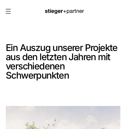
Ein Auszug unserer Projekte
aus den letzten Jahren mit
verschiedenen
Schwerpunkten