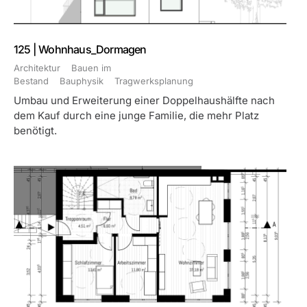
125 | Wohnhaus_Dormagen
Architektur
Bauen im
Bestand
Bauphysik
Tragwerksplanung
Umbau und Erweiterung einer Doppelhaushälfte nach
dem Kauf durch eine junge Familie, die mehr Platz
benötigt.