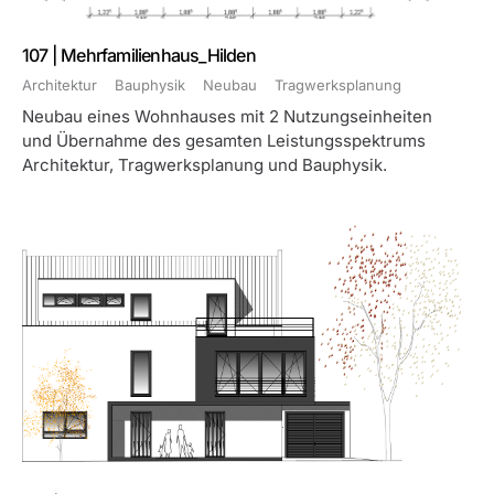
107 | Mehrfamilienhaus_Hilden
Architektur
Bauphysik
Neubau
Tragwerksplanung
Neubau eines Wohnhauses mit 2 Nutzungseinheiten
und Übernahme des gesamten Leistungsspektrums
Architektur, Tragwerksplanung und Bauphysik.