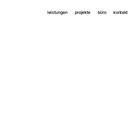
leistungen
projekte
büro
kontakt