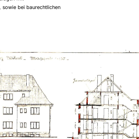
 sowie bei baurechtlichen