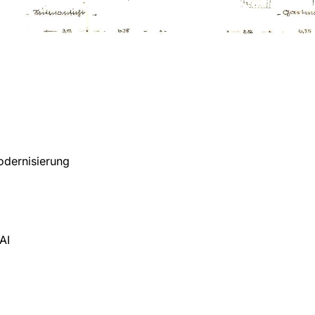
dernisierung
AI