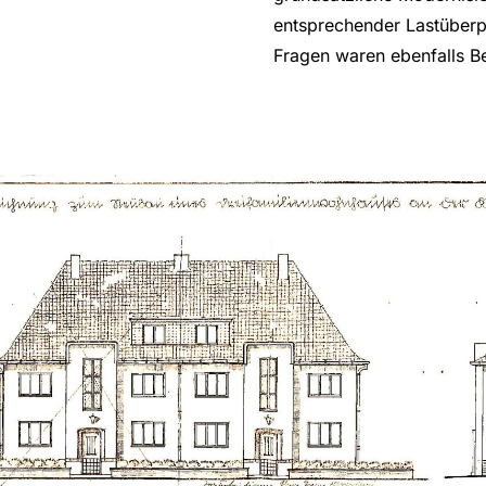
entsprechender Lastüberp
Fragen waren ebenfalls Be