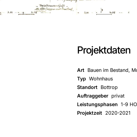
Projektdaten
Art
Bauen im Bestand, Mo
Typ
Wohnhaus
Standort
Bottrop
Auftraggeber
privat
Leistungsphasen
1-9 HO
Projektzeit
2020-2021