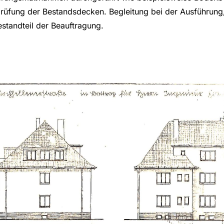
rüfung der Bestandsdecken. Begleitung bei der Ausführung,
standteil der Beauftragung.